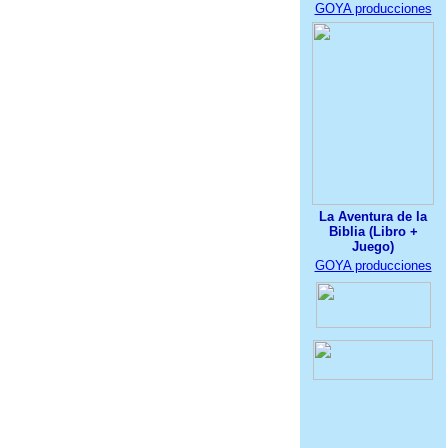
GOYA producciones
La Aventura de la
Biblia (Libro +
Juego)
GOYA producciones