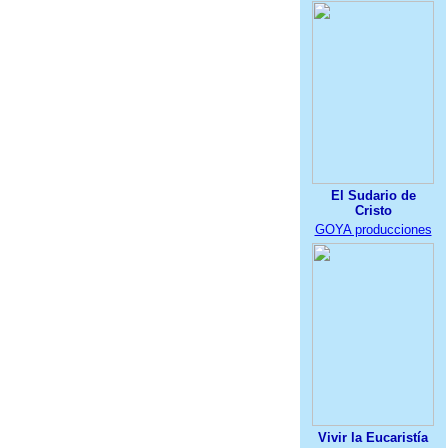
El Sudario de
Cristo
GOYA producciones
Vivir la Eucaristía