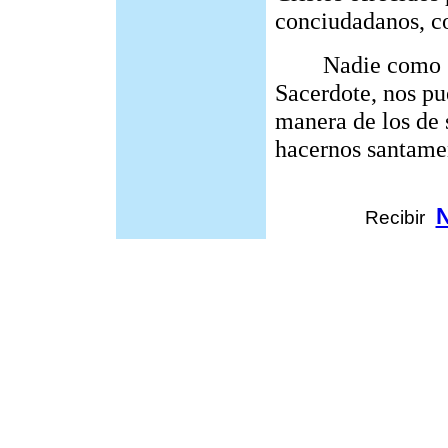
conciudadanos, co
Nadie como Sant
Sacerdote, nos pu
manera de los de 
hacernos santamen
Recibir