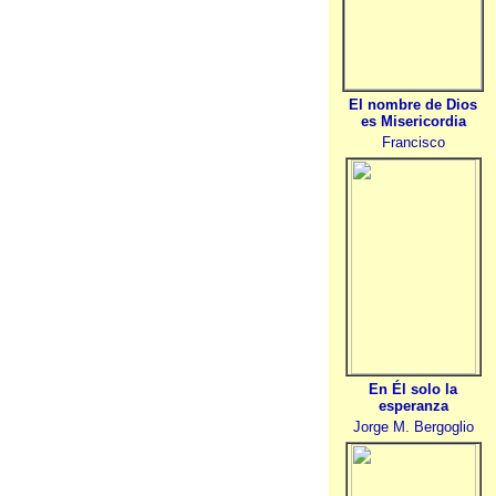
El nombre de Dios
es Misericordia
Francisco
En Él solo la
esperanza
Jorge M. Bergoglio