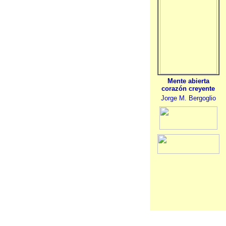
Mente abierta
corazón creyente
Jorge M. Bergoglio