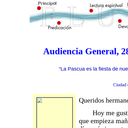
Audiencia General, 2
“La Pascua es la fiesta de nue
Ciudad 
Queridos hermano
Hoy me gustaría
que empieza maña