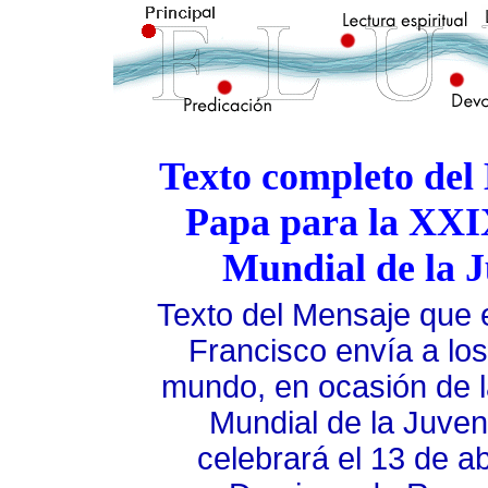
Texto completo del
Papa para la XXI
Mundial de la 
T
exto del Mensaje que 
Francisco envía a los
mundo, en ocasión de 
Mundial de la Juven
celebrará el 13 de ab